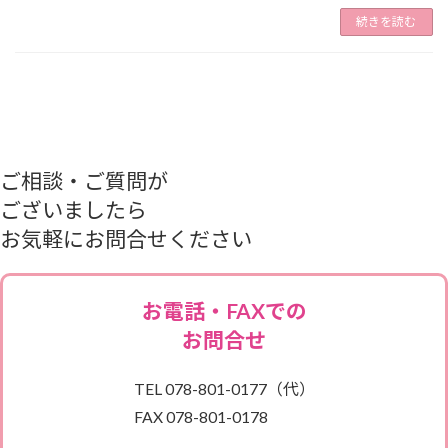
続きを読む
ご相談・ご質問が
ございましたら
お気軽にお問合せください
お電話・FAXでの
お問合せ
TEL
078-801-0177
（代）
FAX
078-801-0178