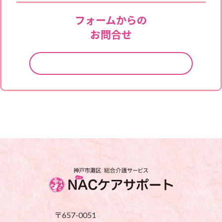
フォームからの
お問合せ
お問合せフォームはこちら
〒657-0051